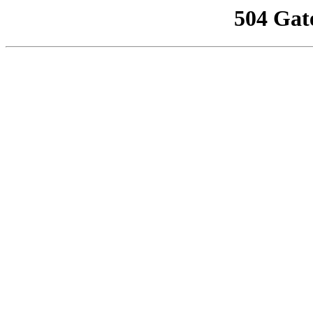
504 Gat